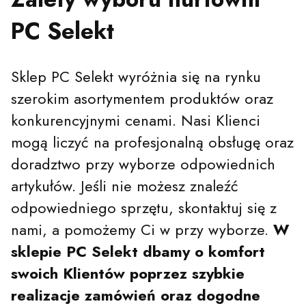
PC Selekt
Sklep PC Selekt wyróżnia się na rynku
szerokim asortymentem produktów oraz
konkurencyjnymi cenami. Nasi Klienci
mogą liczyć na profesjonalną obsługę oraz
doradztwo przy wyborze odpowiednich
artykułów. Jeśli nie możesz znaleźć
odpowiedniego sprzętu, skontaktuj się z
nami, a pomożemy Ci w przy wyborze.
W
sklepie PC Selekt dbamy o komfort
swoich Klientów poprzez szybkie
realizacje zamówień oraz dogodne