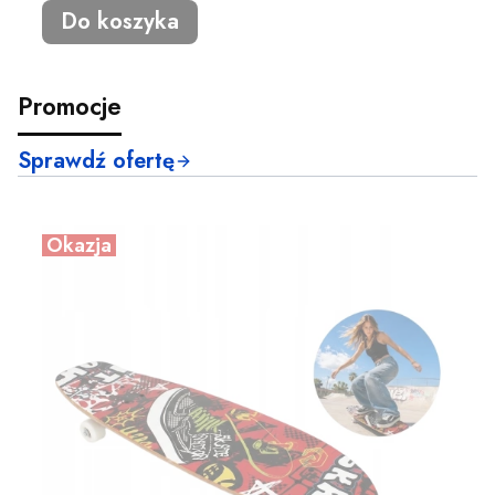
Do koszyka
Promocje
Sprawdź ofertę
Okazja