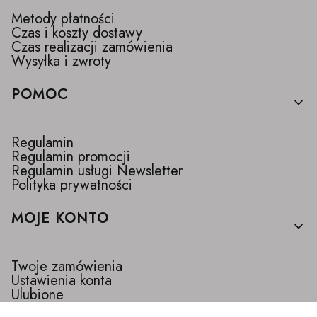
Metody płatności
Czas i koszty dostawy
Czas realizacji zamówienia
Wysyłka i zwroty
POMOC
Regulamin
Regulamin promocji
Regulamin usługi Newsletter
Polityka prywatności
MOJE KONTO
Twoje zamówienia
Ustawienia konta
Ulubione