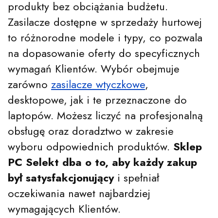
produkty bez obciążania budżetu.
Zasilacze dostępne w sprzedaży hurtowej
to różnorodne modele i typy, co pozwala
na dopasowanie oferty do specyficznych
wymagań Klientów. Wybór obejmuje
zarówno
zasilacze wtyczkowe
,
desktopowe, jak i te przeznaczone do
laptopów. Możesz liczyć na profesjonalną
obsługę oraz doradztwo w zakresie
wyboru odpowiednich produktów.
Sklep
PC Selekt dba o to, aby każdy zakup
był satysfakcjonujący
i spełniał
oczekiwania nawet najbardziej
wymagających Klientów.