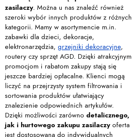
zasilaczy
. Można u nas znaleźć również
szeroki wybór innych produktów z różnych
kategorii. Mamy w asortymencie m.in.
zabawki dla dzieci, dekoracje,
elektronarzędzia,
grzejniki dekoracyjne
,
routery czy sprzęt AGD. Dzięki atrakcyjnym
promocjom i rabatom zakupy stają się
jeszcze bardziej opłacalne. Klienci mogą
liczyć na przejrzysty system filtrowania i
sortowania produktów ułatwiający
znalezienie odpowiednich artykułów.
Dzięki możliwości zarówno
detalicznego,
jak i hurtowego zakupu zasilaczy
oferta
jest dostosowana do indywidualnych