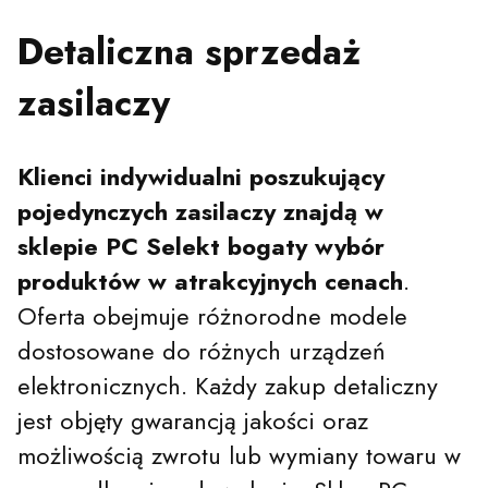
Detaliczna sprzedaż
zasilaczy
Klienci indywidualni poszukujący
pojedynczych zasilaczy znajdą w
sklepie PC Selekt bogaty wybór
produktów w atrakcyjnych cenach
.
Oferta obejmuje różnorodne modele
dostosowane do różnych urządzeń
elektronicznych. Każdy zakup detaliczny
jest objęty gwarancją jakości oraz
możliwością zwrotu lub wymiany towaru w