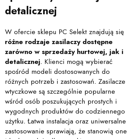
detalicznej
W ofercie sklepu PC Selekt znajdują się
różne rodzaje zasilaczy dostępne
zarówno w sprzedaży hurtowej, jak i
detalicznej
. Klienci mogą wybierać
spośród modeli dostosowanych do
różnych potrzeb i zastosowań. Zasilacze
wtyczkowe są szczególnie popularne
wśród osób poszukujących prostych i
wygodnych produktów do codziennego
użytku. Łatwa instalacja oraz uniwersalne
zastosowanie sprawiają, że stanowią one