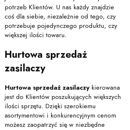
potrzeb Klientów. U nas każdy znajdzie
coś dla siebie, niezależnie od tego, czy
potrzebuje pojedynczego produktu, czy
większej ilości towaru.
Hurtowa sprzedaż
zasilaczy
Hurtowa sprzedaż zasilaczy
kierowana
jest do Klientów poszukujących większych
ilości sprzętu. Dzięki szerokiemu
asortymentowi i konkurencyjnym cenom
możesz zaopatrzyć się w niezbędne