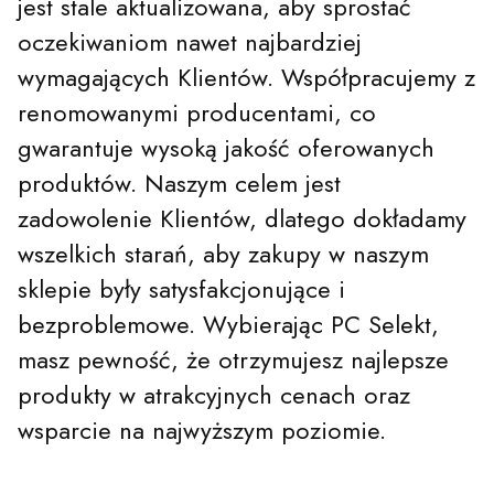
jest stale aktualizowana, aby sprostać
oczekiwaniom nawet najbardziej
wymagających Klientów. Współpracujemy z
renomowanymi producentami, co
gwarantuje wysoką jakość oferowanych
produktów. Naszym celem jest
zadowolenie Klientów, dlatego dokładamy
wszelkich starań, aby zakupy w naszym
sklepie były satysfakcjonujące i
bezproblemowe. Wybierając PC Selekt,
masz pewność, że otrzymujesz najlepsze
produkty w atrakcyjnych cenach oraz
wsparcie na najwyższym poziomie.