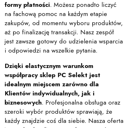
formy płatności
. Możesz ponadto liczyć
na fachową pomoc na każdym etapie
zakupów, od momentu wyboru produktów,
aż po finalizację transakcji. Nasz zespół
jest zawsze gotowy do udzielenia wsparcia
i odpowiedzi na wszelkie pytania.
Dzięki elastycznym warunkom
współpracy sklep PC Selekt jest
idealnym miejscem zarówno dla
Klientów indywidualnych, jak i
biznesowych
. Profesjonalna obsługa oraz
szeroki wybór produktów sprawiają, że
każdy znajdzie coś dla siebie. Nasza oferta