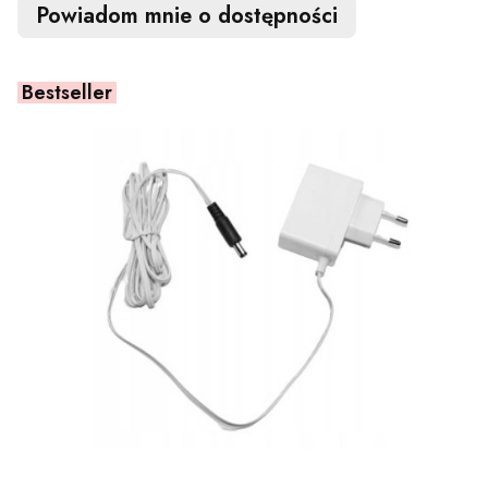
Powiadom mnie o dostępności
Bestseller