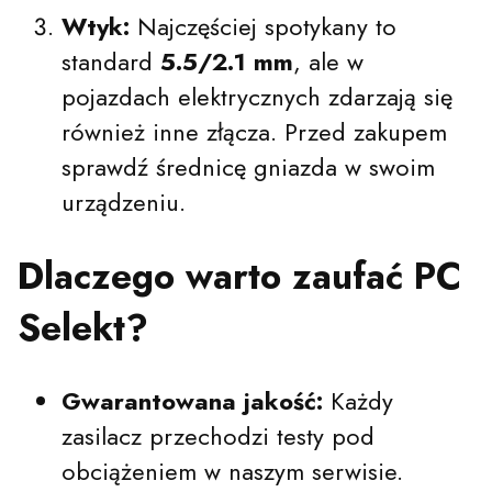
Wtyk:
Najczęściej spotykany to
standard
5.5/2.1 mm
, ale w
pojazdach elektrycznych zdarzają się
również inne złącza. Przed zakupem
sprawdź średnicę gniazda w swoim
urządzeniu.
Dlaczego warto zaufać PC
Selekt?
Gwarantowana jakość:
Każdy
zasilacz przechodzi testy pod
obciążeniem w naszym serwisie.