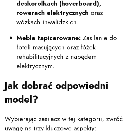
deskorolkach (hoverboard),
rowerach elektrycznych
oraz
wózkach inwalidzkich.
Meble tapicerowane:
Zasilanie do
foteli masujących oraz łóżek
rehabilitacyjnych z napędem
elektrycznym.
Jak dobrać odpowiedni
model?
Wybierając zasilacz w tej kategorii, zwróć
uwagę na trzy kluczowe aspekty: