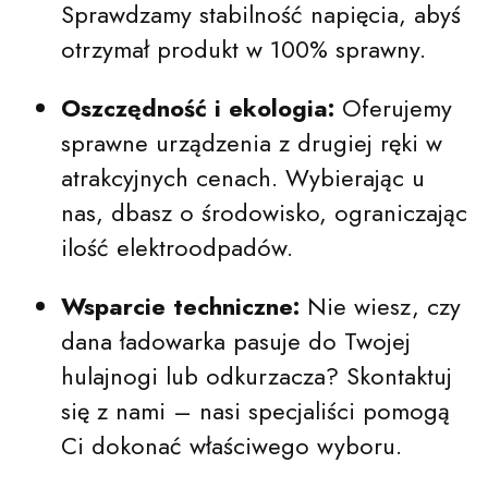
Sprawdzamy stabilność napięcia, abyś
otrzymał produkt w 100% sprawny.
Oszczędność i ekologia:
Oferujemy
sprawne urządzenia z drugiej ręki w
atrakcyjnych cenach. Wybierając u
nas, dbasz o środowisko, ograniczając
ilość elektroodpadów.
Wsparcie techniczne:
Nie wiesz, czy
dana ładowarka pasuje do Twojej
hulajnogi lub odkurzacza? Skontaktuj
się z nami – nasi specjaliści pomogą
Ci dokonać właściwego wyboru.