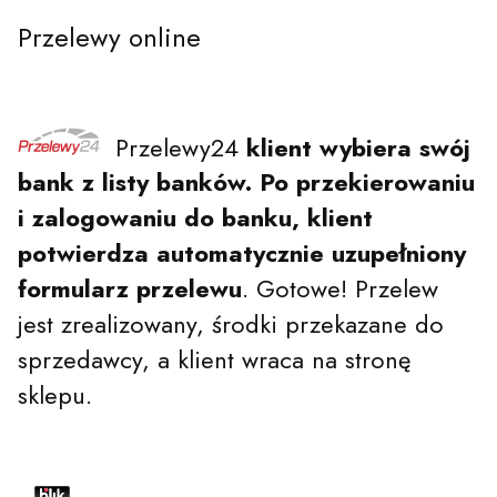
Przelewy online
Przelewy24
klient wybiera swój
bank z listy banków.
Po przekierowaniu
i zalogowaniu do banku, klient
potwierdza automatycznie uzupełniony
formularz przelewu
. Gotowe! Przelew
jest zrealizowany, środki przekazane do
sprzedawcy, a klient wraca na stronę
sklepu.