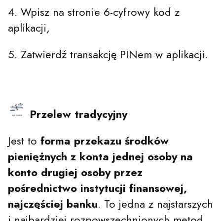
4. Wpisz na stronie 6-cyfrowy kod z
aplikacji,
5. Zatwierdź transakcję PINem w aplikacji.
Przelew tradycyjny
Jest to
forma przekazu środków
pieniężnych z konta jednej osoby na
konto drugiej osoby przez
pośrednictwo instytucji finansowej,
najczęściej banku
. To jedna z najstarszych
i najbardziej rozpowszechnionych metod