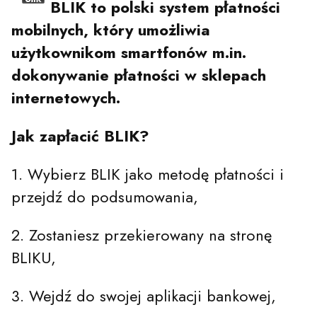
BLIK to polski system płatności
mobilnych, który umożliwia
użytkownikom smartfonów m.in.
dokonywanie płatności w sklepach
internetowych.
Jak zapłacić BLIK?
1. Wybierz BLIK jako metodę płatności i
przejdź do podsumowania,
2. Zostaniesz przekierowany na stronę
BLIKU,
3. Wejdź do swojej aplikacji bankowej,