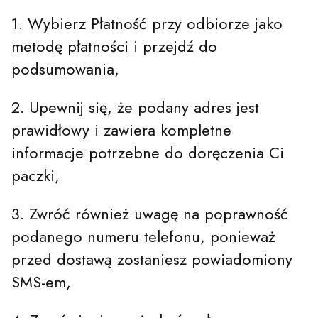
1. Wybierz Płatność przy odbiorze jako
metodę płatności i przejdź do
podsumowania,
2. Upewnij się, że podany adres jest
prawidłowy i zawiera kompletne
informacje potrzebne do doręczenia Ci
paczki,
3. Zwróć również uwagę na poprawność
podanego numeru telefonu, ponieważ
przed dostawą zostaniesz powiadomiony
SMS-em,