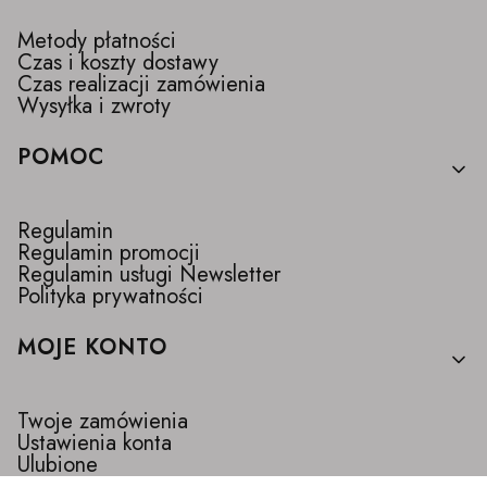
Metody płatności
Czas i koszty dostawy
Czas realizacji zamówienia
Wysyłka i zwroty
POMOC
Regulamin
Regulamin promocji
Regulamin usługi Newsletter
Polityka prywatności
MOJE KONTO
Twoje zamówienia
Ustawienia konta
Ulubione