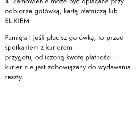
4. Zamówienie może być opłacane przy
odbiorze gotówką, kartą płatniczą lub
BLIKIEM
Pamiętaj! Jeśli płacisz gotówką, to przed
spotkaniem z kurierem
przygotuj odliczoną kwotę płatności -
kurier nie jest zobowiązany do wydawania
reszty.